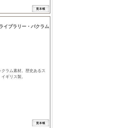
ライブラリー・バクラム
ックラム素材。歴史あるス
。イギリス製。