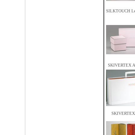
SILKTOUCH Le
SKIVERTEX An
SKIVERTEX 