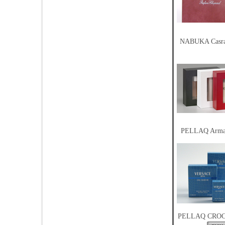
NABUKA Casra
PELLAQ Arm
PELLAQ CROCO