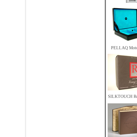
PELLAQ Moto
SILKTOUCH Re