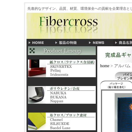
先進的なデザイン、品質、材質、環境保全への貢献を企業理念
home
> アルバム