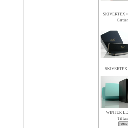
SKIVERTEX
Cartie
SKIVERTEX 
WINTER L
Tiffan