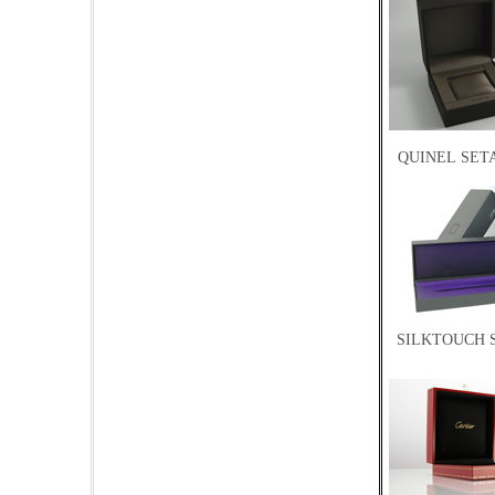
QUINEL SETA
SILKTOUCH S.